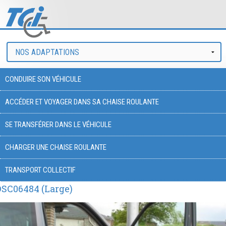
CONDUIRE SON VÉHICULE
ACCÉDER ET VOYAGER DANS SA CHAISE ROULANTE
SE TRANSFÉRER DANS LE VÉHICULE
CHARGER UNE CHAISE ROULANTE
TRANSPORT COLLECTIF
DSC06484 (Large)