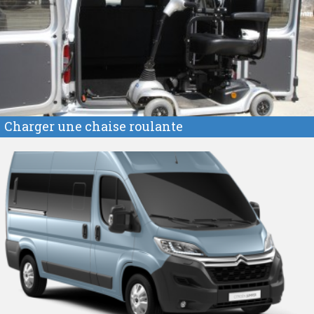
Charger une chaise roulante