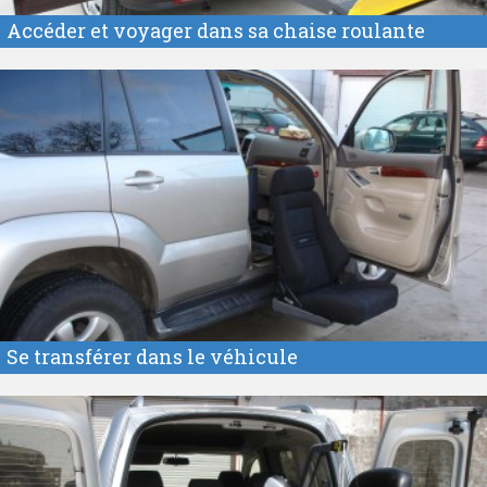
Accéder et voyager dans sa chaise roulante
Se transférer dans le véhicule