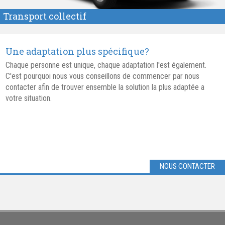
Transport collectif
Une adaptation plus spécifique?
Chaque personne est unique, chaque adaptation l'est également.
C'est pourquoi nous vous conseillons de commencer par nous
contacter afin de trouver ensemble la solution la plus adaptée a
votre situation.
NOUS CONTACTER