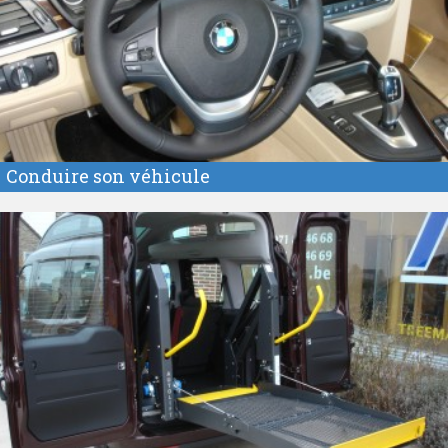
Conduire son véhicule