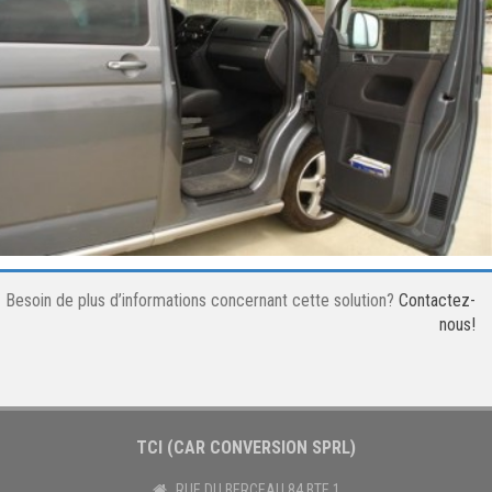
Besoin de plus d’informations concernant cette solution?
Contactez-
nous!
TCI (CAR CONVERSION SPRL)
RUE DU BERCEAU 84 BTE 1