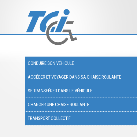
CONDUIRE SON VÉHICULE
ACCÉDER ET VOYAGER DANS SA CHAISE ROULANTE
SE TRANSFÉRER DANS LE VÉHICULE
CHARGER UNE CHAISE ROULANTE
TRANSPORT COLLECTIF