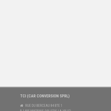
TCI (CAR CONVERSION SPRL)
RUE DU BERCEAU 84 BTE 1