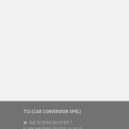
TCI (CAR CONVERSION SPRL)
RUE DU BERCEAU 84 BTE 1