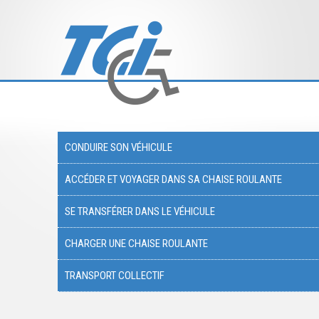
CONDUIRE SON VÉHICULE
ACCÉDER ET VOYAGER DANS SA CHAISE ROULANTE
SE TRANSFÉRER DANS LE VÉHICULE
CHARGER UNE CHAISE ROULANTE
TRANSPORT COLLECTIF