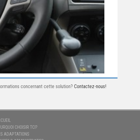
nformations concernant cette solution?
Contactez-nous!
CUEIL
URQUOI CHOISIR TCI?
S ADAPTATIONS