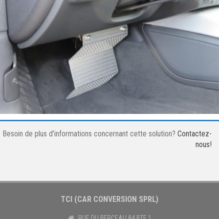
Besoin de plus d’informations concernant cette solution?
Contactez-
nous!
TCI (CAR CONVERSION SPRL)
RUE DU BERCEAU 84 BTE 1