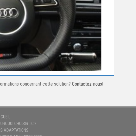
nformations concernant cette solution?
Contactez-nous!
CUEIL
URQUOI CHOISIR TCI?
S ADAPTATIONS