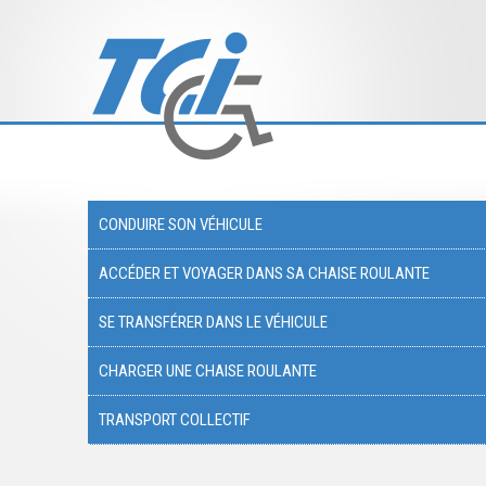
CONDUIRE SON VÉHICULE
ACCÉDER ET VOYAGER DANS SA CHAISE ROULANTE
SE TRANSFÉRER DANS LE VÉHICULE
CHARGER UNE CHAISE ROULANTE
TRANSPORT COLLECTIF