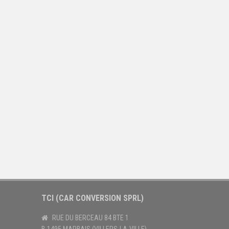
TCI (CAR CONVERSION SPRL)
RUE DU BERCEAU 84 BTE 1