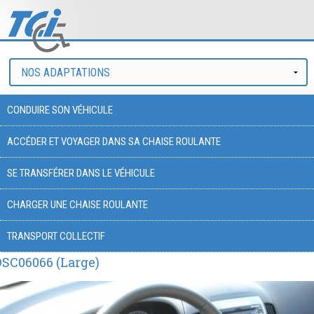
CONDUIRE SON VÉHICULE
ACCÉDER ET VOYAGER DANS SA CHAISE ROULANTE
SE TRANSFÉRER DANS LE VÉHICULE
CHARGER UNE CHAISE ROULANTE
TRANSPORT COLLECTIF
DSC06066 (Large)