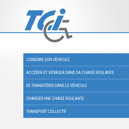
CONDUIRE SON VÉHICULE
ACCÉDER ET VOYAGER DANS SA CHAISE ROULANTE
SE TRANSFÉRER DANS LE VÉHICULE
CHARGER UNE CHAISE ROULANTE
TRANSPORT COLLECTIF