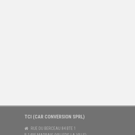
TCI (CAR CONVERSION SPRL)
RUE DU BERCEAU 84 BTE 1